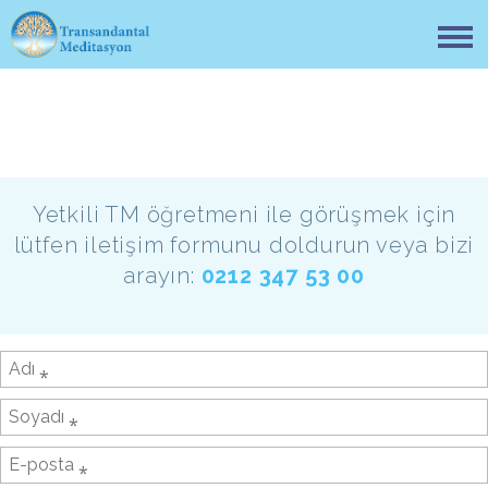
Yetkili TM öğretmeni ile görüşmek için
lütfen iletişim formunu doldurun veya bizi
arayın:
0212 347 53 00