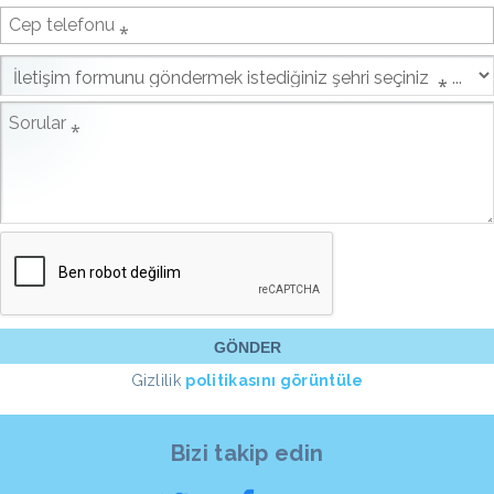
Gizlilik
politikasını görüntüle
Bizi takip edin